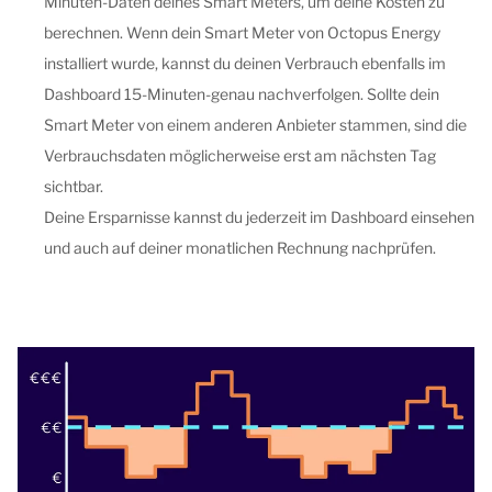
Minuten-Daten deines Smart Meters, um deine Kosten zu
berechnen. Wenn dein Smart Meter von Octopus Energy
installiert wurde, kannst du deinen Verbrauch ebenfalls im
Dashboard 15-Minuten-genau nachverfolgen. Sollte dein
Smart Meter von einem anderen Anbieter stammen, sind die
Verbrauchsdaten möglicherweise erst am nächsten Tag
sichtbar.
Deine Ersparnisse kannst du jederzeit im Dashboard einsehen
und auch auf deiner monatlichen Rechnung nachprüfen.