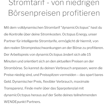
Stromtarif - von niedrigen
Börsenpreisen profitieren
Mit dem volldynamischen Stromtarif "dynamicOctopus" hast du
die Kontrolle über deine Stromkosten. Octopus Energy, unser
Partner für intelligente Stromtarife, ermöglicht dir hiermit, von
den realen Strompreisschwankungen an der Börse zu profitieren.
Der Arbeitspreis von dynamicOctopus ändert sich alle 15
Minuten und orientiert sich an den aktuellen Preisen an der
Strombörse. So kannst du deinen Verbrauch anpassen, wenn die
Preise niedrig sind, und Preisspitzen vermeiden – das spart bares
Geld. Dynamischer Preis, flexibler Verbrauch, maximale
Transparenz. Finde mehr über das Sparpotenzial mit
dynamicOctopus heraus auf der Seite deines teilnehmenden
WENDEpunkt Partners.