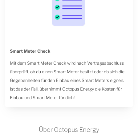
Smart Meter Check
Mit dem Smart Meter Check wird nach Vertragsabschluss
überprüft, ob du einen Smart Meter besitzt oder ob sich die
Gegebenheiten für den Einbau eines Smart Meters eignen.
Ist das der Fall, übernimmt Octopus Energy die Kosten für
Einbau und Smart Meter für dich!
Über Octopus Energy