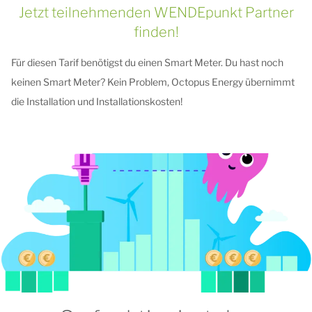
Jetzt teilnehmenden WENDEpunkt Partner
finden!
Für diesen Tarif benötigst du einen Smart Meter. Du hast noch
keinen Smart Meter? Kein Problem, Octopus Energy übernimmt
die Installation und Installationskosten!