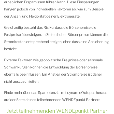
erheblichen Ersparnissen führen kann. Diese Einsparungen
hängen jedoch von individuellen Faktoren ab, wie zum Beispiel
der Anzahl und Flexibilität deiner Elektrogeräte.
Gleichzeitig besteht das Risiko, dass die Börsenpreise die
Festpreise übersteigen. In Zeiten hoher Börsenpreise können die
Stromkosten entsprechend steigen, ohne dass eine Absicherung
besteht.
Externe Faktoren wie geopolitische Ereignisse oder saisonale
Schwankungen können die Entwicklung der Börsenpreise
ebenfalls beeinflussen. Ein Anstieg der Strompreise ist daher
nicht auszuschließen.
Finde mehr über das Sparpotenzial mit dynamicOctopus heraus
auf der Seite deines teilnehmenden WENDEpunkt Partners
Jetzt teilnehmenden WENDEpunkt Partner