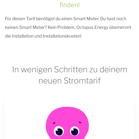
finden!
Für diesen Tarif benötigst du einen Smart Meter. Du hast noch
keinen Smart Meter? Kein Problem, Octopus Energy übernimmt
die Installation und Installationskosten!
In wenigen Schritten zu deinem
neuen Stromtarif