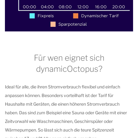
Für wen eignet sich
dynamicOctopus?
Ideal für alle, die ihren Stromverbrauch flexibel und einfach
anpassen können. Besonders vorteilhaft ist der Tarif für
Haushalte mit Geräten, die einen höheren Stromverbrauch
haben. Das sind zum Beispiel eine Sauna oder Geräte mit einer
Zeitvorwahl wie Waschmaschinen, Geschirrspüler oder
Wärmepumpen. So lässt sich auch die teure Spitzenzeit