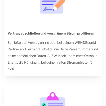
Vertrag abschließen und von grünem Strom profitieren
Schließe den Vertrag online oder bei deinem WENDEpunkt
Partner ab. Hierzu brauchst du nur deine Zählernummer und
deine persönlichen Daten. Auf Wunsch übernimmt Octopus
Energy die Kündigung bei deinem alten Stromanbieter für
dich.