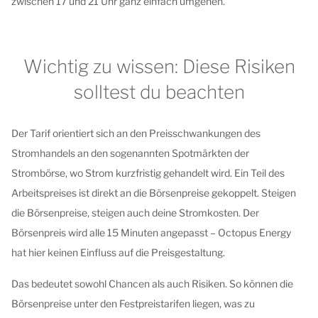
zwischen 17 und 21 Uhr ganz einfach umgehen.
Wichtig zu wissen: Diese Risiken
solltest du beachten
Der Tarif orientiert sich an den Preisschwankungen des
Stromhandels an den sogenannten Spotmärkten der
Strombörse, wo Strom kurzfristig gehandelt wird. Ein Teil des
Arbeitspreises ist direkt an die Börsenpreise gekoppelt. Steigen
die Börsenpreise, steigen auch deine Stromkosten. Der
Börsenpreis wird alle 15 Minuten angepasst – Octopus Energy
hat hier keinen Einfluss auf die Preisgestaltung.
Das bedeutet sowohl Chancen als auch Risiken. So können die
Börsenpreise unter den Festpreistarifen liegen, was zu