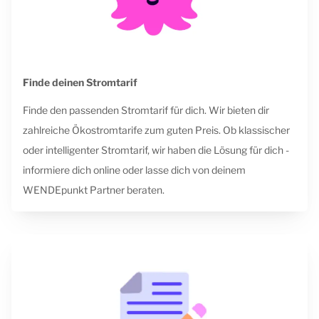
Finde deinen Stromtarif
Finde den passenden Stromtarif für dich. Wir bieten dir
zahlreiche Ökostromtarife zum guten Preis. Ob klassischer
oder intelligenter Stromtarif, wir haben die Lösung für dich -
informiere dich online oder lasse dich von deinem
WENDEpunkt Partner beraten.