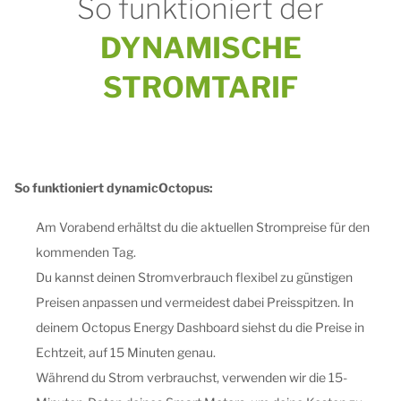
So funktioniert der
DYNAMISCHE
STROMTARIF
So funktioniert dynamicOctopus:
Am Vorabend erhältst du die aktuellen Strompreise für den
kommenden Tag.
Du kannst deinen Stromverbrauch flexibel zu günstigen
Preisen anpassen und vermeidest dabei Preisspitzen. In
deinem Octopus Energy Dashboard siehst du die Preise in
Echtzeit, auf 15 Minuten genau.
Während du Strom verbrauchst, verwenden wir die 15-