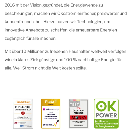
2016 mit der Vision gegründet, die Energiewende zu
beschleunigen, machen wir Ökostrom einfacher, preiswerter und
kundenfreundlicher. Hierzu nutzen wir Technologien, um
innovative Angebote zu schaffen, die erneuerbare Energien
zugänglich für alle machen.
Mit über 10 Millionen zufriedenen Haushalten weltweit verfolgen
wir ein klares Ziel: günstige und 100 % nachhaltige Energie für
alle. Weil Strom nicht die Welt kosten sollte.