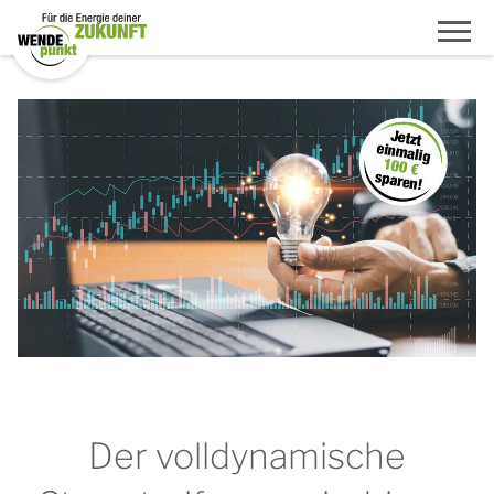
Der volldynamische