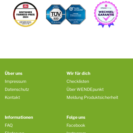
Über uns
Wir für dich
Impressum
Checklisten
Datenschutz
Über WENDEpunkt
Kontakt
Meldung Produktsicherheit
Informationen
Folge uns
FAQ
Facebook