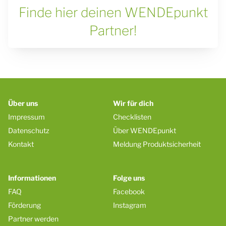
Finde hier deinen WENDEpunkt
Partner!
Über uns
Wir für dich
Impressum
Checklisten
Datenschutz
Über WENDEpunkt
Kontakt
Meldung Produktsicherheit
Informationen
Folge uns
FAQ
Facebook
Förderung
Instagram
Partner werden