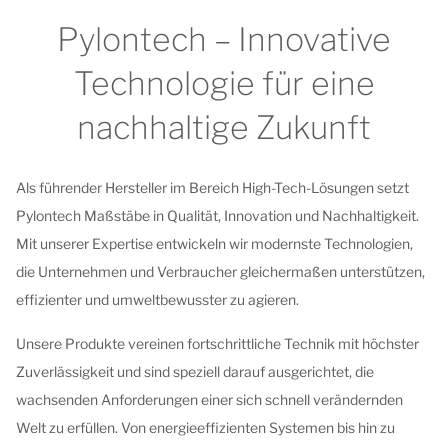
Pylontech – Innovative
Technologie für eine
nachhaltige Zukunft
Als führender Hersteller im Bereich High-Tech-Lösungen setzt
Pylontech Maßstäbe in Qualität, Innovation und Nachhaltigkeit.
Mit unserer Expertise entwickeln wir modernste Technologien,
die Unternehmen und Verbraucher gleichermaßen unterstützen,
effizienter und umweltbewusster zu agieren.
Unsere Produkte vereinen fortschrittliche Technik mit höchster
Zuverlässigkeit und sind speziell darauf ausgerichtet, die
wachsenden Anforderungen einer sich schnell verändernden
Welt zu erfüllen. Von energieeffizienten Systemen bis hin zu