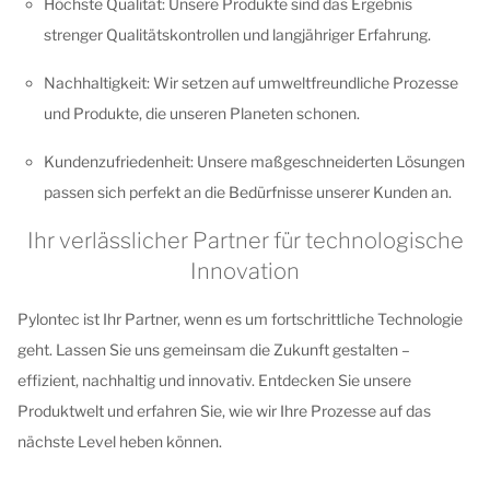
Höchste Qualität: Unsere Produkte sind das Ergebnis
strenger Qualitätskontrollen und langjähriger Erfahrung.
Nachhaltigkeit: Wir setzen auf umweltfreundliche Prozesse
und Produkte, die unseren Planeten schonen.
Kundenzufriedenheit: Unsere maßgeschneiderten Lösungen
passen sich perfekt an die Bedürfnisse unserer Kunden an.
Ihr verlässlicher Partner für technologische
Innovation
Pylontec ist Ihr Partner, wenn es um fortschrittliche Technologie
geht. Lassen Sie uns gemeinsam die Zukunft gestalten –
effizient, nachhaltig und innovativ. Entdecken Sie unsere
Produktwelt und erfahren Sie, wie wir Ihre Prozesse auf das
nächste Level heben können.