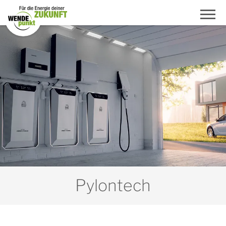
Pylontech