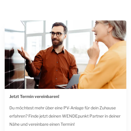
Jetzt Termin vereinbaren!
Du möchtest mehr über eine PV-Anlage für dein Zuhause
erfahren? Finde jetzt deinen WENDEpunkt Partner in deiner
Nähe und vereinbare einen Termin!