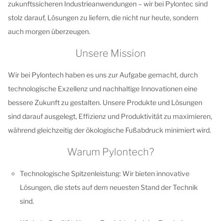
zukunftssicheren Industrieanwendungen – wir bei Pylontec sind
stolz darauf, Lösungen zu liefern, die nicht nur heute, sondern
auch morgen überzeugen.
Unsere Mission
Wir bei Pylontech haben es uns zur Aufgabe gemacht, durch
technologische Exzellenz und nachhaltige Innovationen eine
bessere Zukunft zu gestalten. Unsere Produkte und Lösungen
sind darauf ausgelegt, Effizienz und Produktivität zu maximieren,
während gleichzeitig der ökologische Fußabdruck minimiert wird.
Warum Pylontech?
Technologische Spitzenleistung: Wir bieten innovative
Lösungen, die stets auf dem neuesten Stand der Technik
sind.