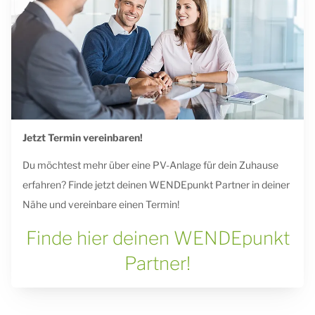
Jetzt Termin vereinbaren!
Du möchtest mehr über eine PV-Anlage für dein Zuhause
erfahren? Finde jetzt deinen WENDEpunkt Partner in deiner
Nähe und vereinbare einen Termin!
Finde hier deinen WENDEpunkt
Partner!