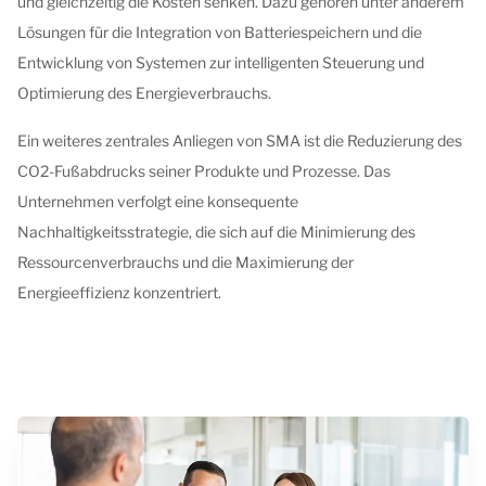
und gleichzeitig die Kosten senken. Dazu gehören unter anderem
Lösungen für die Integration von Batteriespeichern und die
Entwicklung von Systemen zur intelligenten Steuerung und
Optimierung des Energieverbrauchs.
Ein weiteres zentrales Anliegen von SMA ist die Reduzierung des
CO2-Fußabdrucks seiner Produkte und Prozesse. Das
Unternehmen verfolgt eine konsequente
Nachhaltigkeitsstrategie, die sich auf die Minimierung des
Ressourcenverbrauchs und die Maximierung der
Energieeffizienz konzentriert.