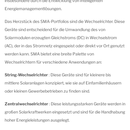
insbesondere durch die Entwicklung von intelligenten
Energiemanagementlösungen.
Das Herzstück des SMA-Portfolios sind die Wechselrichter. Diese
Geräte sind entscheidend für die Umwandlung des von
Solarmodulen erzeugten Gleichstroms (DC) in Wechselstrom
(AC), der in das Stromnetz eingespeist oder direkt vor Ort genutzt
werden kann. SMA bietet eine breite Palette von
Wechselrichtern für verschiedene Anwendungen an:
String-Wechselrichter
: Diese Geräte sind für kleinere bis
mittlere Solaranlagen konzipiert, wie sie auf Einfamilienhäusern
oder kleinen Gewerbebetrieben zu finden sind.
Zentralwechselrichter
: Diese leistungsstarken Geräte werden in
großen Solarkraftwerken eingesetzt und sind für die Handhabung
hoher Energieleistungen ausgelegt.