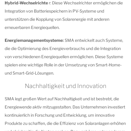
Hybrid-Wechselrichte
r: Diese Wechselrichter ermöglichen die
Integration von Batteriespeichern in PV-Systeme und
unterstützen die Kopplung von Solarenergie mit anderen
erneuerbaren Energiequellen.
Energiemanagementsysteme:
SMA entwickelt auch Systeme,
die die Optimierung des Energieverbrauchs und die Integration
von verschiedenen Energiequellen ermöglichen. Diese Systeme
spielen eine wichtige Rolle in der Umsetzung von Smart-Home-
und Smart-Grid-Lösungen.
Nachhaltigkeit und Innovation
SMA legt großen Wert auf Nachhaltigkeit und ist bestrebt, die
Energiewende aktiv mitzugestalten. Das Unternehmen investiert
kontinuierlich in Forschung und Entwicklung, um innovative
Produkte zu schaffen, die die Effizienz von Solaranlagen erhöhen