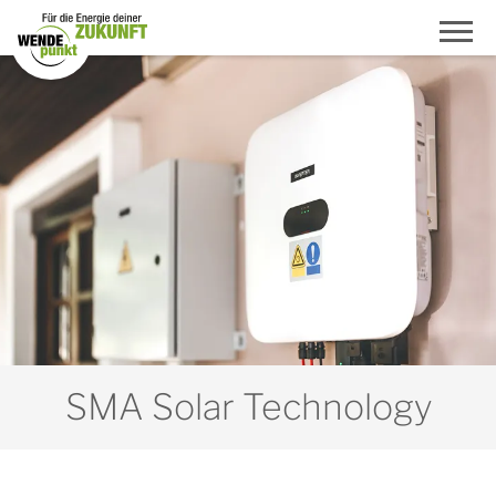
SMA Solar Technology