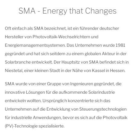
SMA - Energy that Changes
Oft einfach als SMA bezeichnet, ist ein führender deutscher
Hersteller von Photovoltaik-Wechselrichtern und
Energiemanagementsystemen. Das Unternehmen wurde 1981
gegründet und hat sich seitdem zu einem globalen Akteur in der
Solarbranche entwickelt. Der Hauptsitz von SMA befindet sich in
Niestetal, einer kleinen Stadt in der Nähe von Kassel in Hessen.
SMA wurde von einer Gruppe von Ingenieuren gegründet, die
innovative Lösungen für die aufkommende Solarindustrie
entwickeln wollten. Ursprünglich konzentrierte sich das
Unternehmen auf die Entwicklung von Steuerungstechnologien
für industrielle Anwendungen, bevor es sich auf die Photovoltaik
(PV)-Technologie spezialisierte.