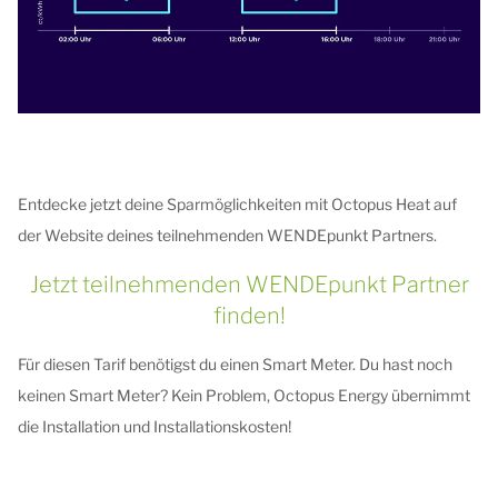
Entdecke jetzt deine Sparmöglichkeiten mit Octopus Heat auf
der Website deines teilnehmenden WENDEpunkt Partners.
Jetzt teilnehmenden WENDEpunkt Partner
finden!
Für diesen Tarif benötigst du einen Smart Meter. Du hast noch
keinen Smart Meter? Kein Problem, Octopus Energy übernimmt
die Installation und Installationskosten!