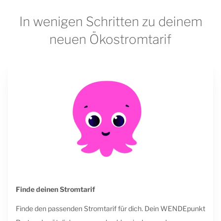
In wenigen Schritten zu deinem
neuen Ökostromtarif
Finde deinen Stromtarif
Finde den passenden Stromtarif für dich. Dein WENDEpunkt