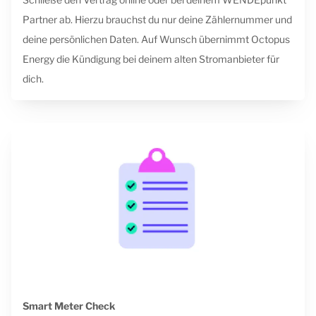
Partner ab. Hierzu brauchst du nur deine Zählernummer und
deine persönlichen Daten. Auf Wunsch übernimmt Octopus
Energy die Kündigung bei deinem alten Stromanbieter für
dich.
Smart Meter Check