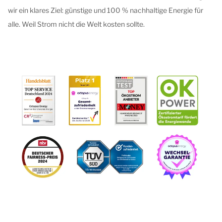
wir ein klares Ziel: günstige und 100 % nachhaltige Energie für
alle. Weil Strom nicht die Welt kosten sollte.