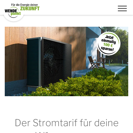
Der Stromtarif für deine