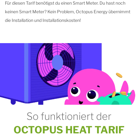
Für diesen Tarif benötigst du einen Smart Meter. Du hast noch
keinen Smart Meter? Kein Problem, Octopus Energy übernimmt
die Installation und Installationskosten!
So funktioniert der
OCTOPUS HEAT TARIF