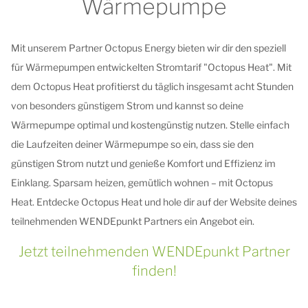
Wärmepumpe
Mit unserem Partner Octopus Energy bieten wir dir den speziell
für Wärmepumpen entwickelten Stromtarif "Octopus Heat". Mit
dem Octopus Heat profitierst du täglich insgesamt acht Stunden
von besonders günstigem Strom und kannst so deine
Wärmepumpe optimal und kostengünstig nutzen. Stelle einfach
die Laufzeiten deiner Wärmepumpe so ein, dass sie den
günstigen Strom nutzt und genieße Komfort und Effizienz im
Einklang. Sparsam heizen, gemütlich wohnen – mit Octopus
Heat. Entdecke Octopus Heat und hole dir auf der Website deines
teilnehmenden WENDEpunkt Partners ein Angebot ein.
Jetzt teilnehmenden WENDEpunkt Partner
finden!