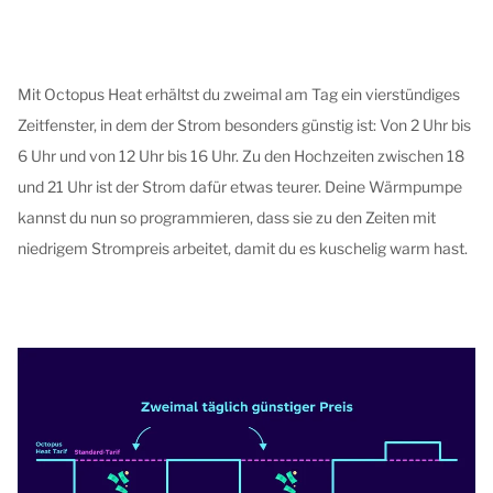
Mit Octopus Heat erhältst du zweimal am Tag ein vierstündiges
Zeitfenster, in dem der Strom besonders günstig ist: Von 2 Uhr bis
6 Uhr und von 12 Uhr bis 16 Uhr. Zu den Hochzeiten zwischen 18
und 21 Uhr ist der Strom dafür etwas teurer. Deine Wärmpumpe
kannst du nun so programmieren, dass sie zu den Zeiten mit
niedrigem Strompreis arbeitet, damit du es kuschelig warm hast.