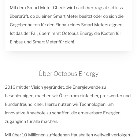
Mit dem Smart Meter Check wird nach Vertragsabschluss
überprüft, ob du einen Smart Meter besitzt oder ob sich die
Gegebenheiten für den Einbau eines Smart Meters eignen.
Ist das der Fall, übernimmt Octopus Energy die Kosten für
Einbau und Smart Meter für dich!
Über Octopus Energy
2016 mit der Vision gegründet, die Energiewende zu
beschleunigen, machen wir Ökostrom einfacher, preiswerter und
kundenfreundlicher. Hierzu nutzen wir Technologien, um
innovative Angebote zu schaffen, die erneuerbare Energien
zugänglich für alle machen.
Mit über 10 Millionen zufriedenen Haushalten weltweit verfolgen